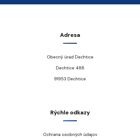
Adresa
Obecný úrad Dechtice
Dechtice 488
91953 Dechtice
Rýchle odkazy
Ochrana osobných údajov