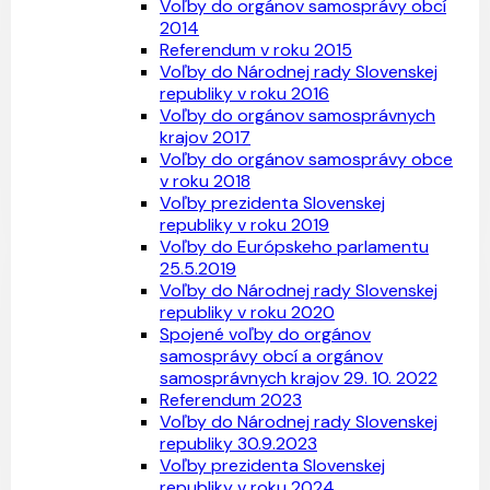
Voľby do orgánov samosprávy obcí
2014
Referendum v roku 2015
Voľby do Národnej rady Slovenskej
republiky v roku 2016
Voľby do orgánov samosprávnych
krajov 2017
Voľby do orgánov samosprávy obce
v roku 2018
Voľby prezidenta Slovenskej
republiky v roku 2019
Voľby do Európskeho parlamentu
25.5.2019
Voľby do Národnej rady Slovenskej
republiky v roku 2020
Spojené voľby do orgánov
samosprávy obcí a orgánov
samosprávnych krajov 29. 10. 2022
Referendum 2023
Voľby do Národnej rady Slovenskej
republiky 30.9.2023
Voľby prezidenta Slovenskej
republiky v roku 2024